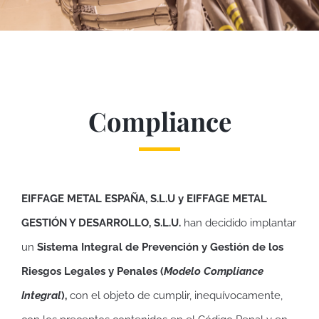
Compliance
EIFFAGE METAL ESPAÑA, S.L.U y EIFFAGE METAL
GESTIÓN Y DESARROLLO, S.L.U.
han decidido implantar
un
Sistema Integral de Prevención y Gestión de los
Riesgos Legales y Penales (
Modelo Compliance
Integral
),
con el objeto de cumplir, inequívocamente,