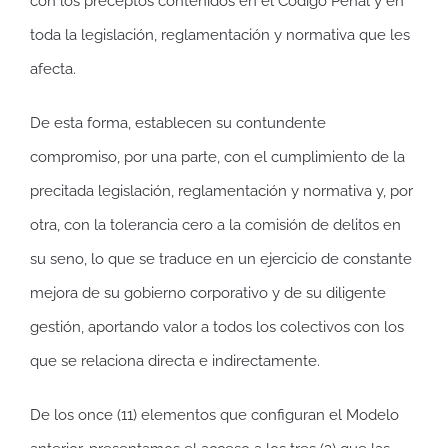
con los preceptos contenidos en el Código Penal y en
toda la legislación, reglamentación y normativa que les
afecta.
De esta forma, establecen su contundente
compromiso, por una parte, con el cumplimiento de la
precitada legislación, reglamentación y normativa y, por
otra, con la tolerancia cero a la comisión de delitos en
su seno, lo que se traduce en un ejercicio de constante
mejora de su gobierno corporativo y de su diligente
gestión, aportando valor a todos los colectivos con los
que se relaciona directa e indirectamente.
De los once (11) elementos que configuran el Modelo