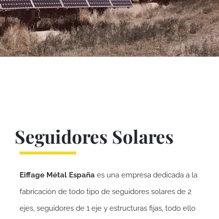
Seguidores Solares
Eiffage Métal
España
es una empresa dedicada a la
fabricación de todo tipo de seguidores solares de 2
ejes, seguidores de 1 eje y estructuras fijas, todo ello