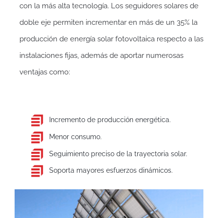
con la más alta tecnología. Los seguidores solares de
doble eje permiten incrementar en más de un 35% la
producción de energía solar fotovoltaica respecto a las
instalaciones fijas, además de aportar numerosas
ventajas como:
Incremento de producción energética.
Menor consumo.
Seguimiento preciso de la trayectoria solar.
Soporta mayores esfuerzos dinámicos.