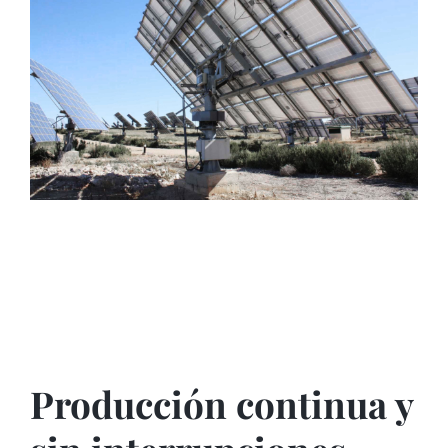
Producción continua y