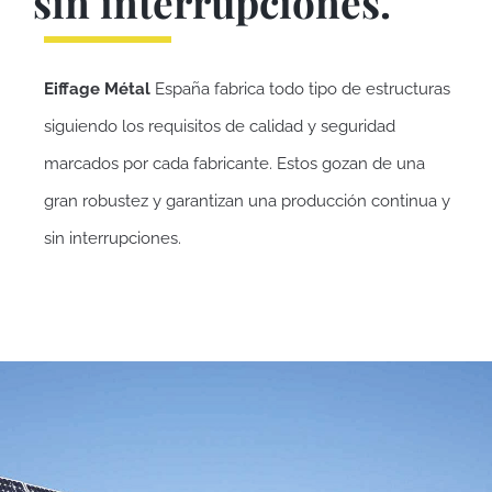
sin interrupciones.
Eiffage Métal
España fabrica todo tipo de estructuras
siguiendo los requisitos de calidad y seguridad
marcados por cada fabricante. Estos gozan de una
gran robustez y garantizan una producción continua y
sin interrupciones.