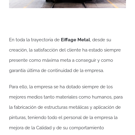
En toda la trayectoria de
Eiffage Metal
, desde su
creación, la satisfacción del cliente ha estado siempre
presente como máxima meta a conseguir y como
garantía última de continuidad de la empresa.
Para ello, la empresa se ha dotado siempre de los
mejores medios tanto materiales como humanos, para
la fabricación de estructuras metálicas y aplicación de
pinturas, teniendo todo el personal de la empresa la
mejora de la Calidad y de su comportamiento