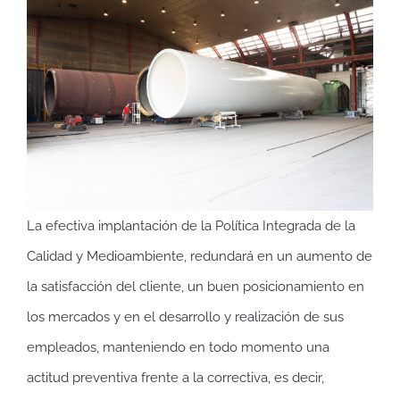
La efectiva implantación de la Política Integrada de la
Calidad y Medioambiente, redundará en un aumento de
la satisfacción del cliente, un buen posicionamiento en
los mercados y en el desarrollo y realización de sus
empleados, manteniendo en todo momento una
actitud preventiva frente a la correctiva, es decir,