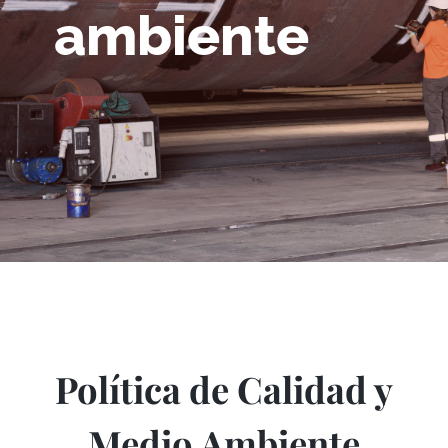
ambiente
Política de Calidad y
Medio Ambiente