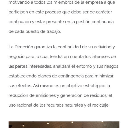
motivando a todos los miembros de la empresa a que
participen en este proceso que debe ser de carácter
continuado y estar presente en la gestión continuada
de cada puesto de trabajo.
La Dirección garantiza la continuidad de su actividad y
negocio para lo cual tendrá en cuenta los intereses de
las partes interesadas, analizará el entorno y sus riesgos
estableciendo planes de contingencia para minimizar
sus efectos. Así mismo es un objetivo estratégico la
reducción de emisiones y generación de residuos, el
uso racional de los recursos naturales y el reciclaje.