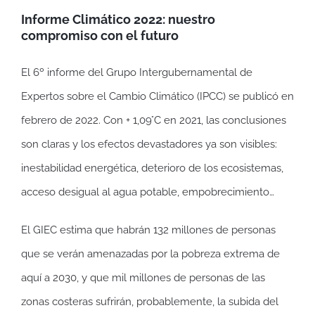
Informe Climático 2022: nuestro
compromiso con el futuro
El 6º informe del Grupo Intergubernamental de
Expertos sobre el Cambio Climático (IPCC) se publicó en
febrero de 2022. Con + 1,09°C en 2021, las conclusiones
son claras y los efectos devastadores ya son visibles:
inestabilidad energética, deterioro de los ecosistemas,
acceso desigual al agua potable, empobrecimiento…
El GIEC estima que habrán 132 millones de personas
que se verán amenazadas por la pobreza extrema de
aquí a 2030, y que mil millones de personas de las
zonas costeras sufrirán, probablemente, la subida del