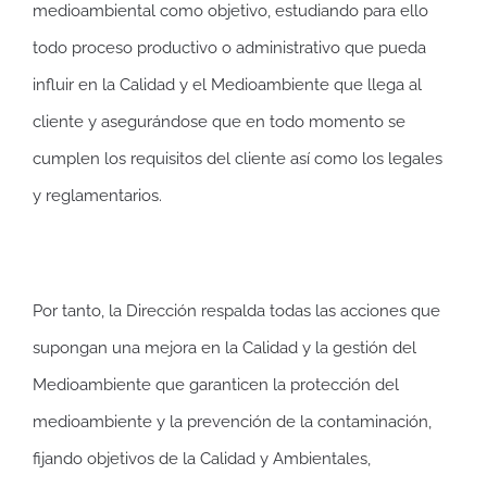
medioambiental como objetivo, estudiando para ello
todo proceso productivo o administrativo que pueda
influir en la Calidad y el Medioambiente que llega al
cliente y asegurándose que en todo momento se
cumplen los requisitos del cliente así como los legales
y reglamentarios.
Por tanto, la Dirección respalda todas las acciones que
supongan una mejora en la Calidad y la gestión del
Medioambiente que garanticen la protección del
medioambiente y la prevención de la contaminación,
fijando objetivos de la Calidad y Ambientales,