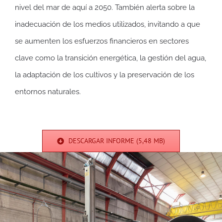
nivel del mar de aquí a 2050. También alerta sobre la
inadecuación de los medios utilizados, invitando a que
se aumenten los esfuerzos financieros en sectores
clave como la transición energética, la gestión del agua,
la adaptación de los cultivos y la preservación de los
entornos naturales.
DESCARGAR INFORME (5,48 MB)