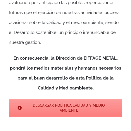
evaluando por anticipado las posibles repercusiones
futuras que el ejercicio de nuestras actividades pudiera
ocasionar sobre la Calidad y el medioambiente, siendo
el Desarrollo sostenible, un principio irrenunciable de
nuestra gestión.
En consecuencia, la Dirección de EIFFAGE METAL,
pondrá los medios materiales y humanos necesarios
para el buen desarrollo de esta Política de la
Calidad y Medioambiente.
DESCARGAR POLÍTICA CALIDAD Y MEDIO
AMBIENTE