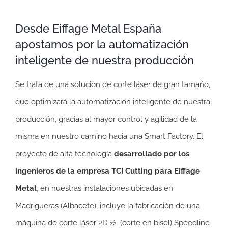
Desde Eiffage Metal España
apostamos por la automatización
inteligente de nuestra producción
Se trata de una solución de corte láser de gran tamaño,
que optimizará la automatización inteligente de nuestra
producción, gracias al mayor control y agilidad de la
misma en nuestro camino hacia una Smart Factory. El
proyecto de alta tecnología
desarrollado por los
ingenieros de la empresa TCI Cutting para Eiffage
Metal
, en nuestras instalaciones ubicadas en
Madrigueras (Albacete), incluye la fabricación de una
máquina de corte láser 2D ½ (corte en bisel) Speedline