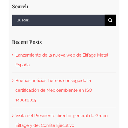
Search
Buscar:
Recent Posts
Lanzamiento de la nueva web de Eiffage Metal
España
Buenas noticias: hemos conseguido la
certificación de Medioambiente en ISO
14001:2015
Visita del Presidente director general de Grupo
Eiffage y del Comité Ejecutivo