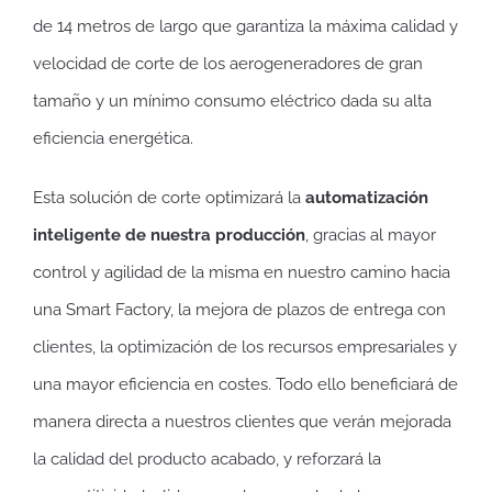
de 14 metros de largo que garantiza la máxima calidad y
velocidad de corte de los aerogeneradores de gran
tamaño y un mínimo consumo eléctrico dada su alta
eficiencia energética.
Esta solución de corte optimizará la
automatización
inteligente de nuestra producción
, gracias al mayor
control y agilidad de la misma en nuestro camino hacia
una Smart Factory, la mejora de plazos de entrega con
clientes, la optimización de los recursos empresariales y
una mayor eficiencia en costes. Todo ello beneficiará de
manera directa a nuestros clientes que verán mejorada
la calidad del producto acabado, y reforzará la