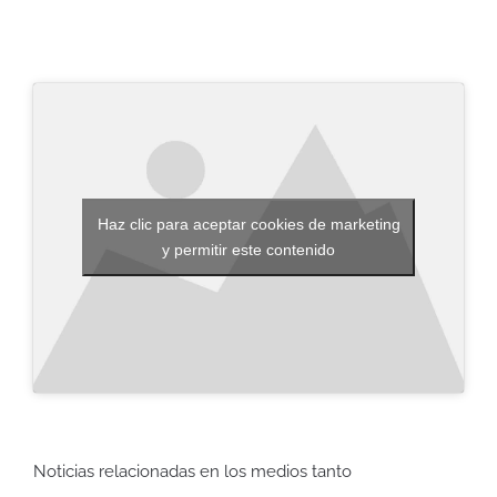
Haz clic para aceptar cookies de marketing
y permitir este contenido
Noticias relacionadas en los medios tanto