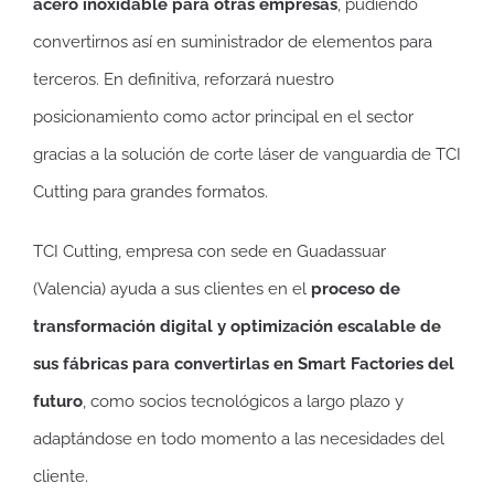
acero inoxidable para otras empresas
, pudiendo
convertirnos así en suministrador de elementos para
terceros. En definitiva, reforzará nuestro
posicionamiento como actor principal en el sector
gracias a la solución de corte láser de vanguardia de TCI
Cutting para grandes formatos.
TCI Cutting, empresa con sede en Guadassuar
(Valencia) ayuda a sus clientes en el
proceso de
transformación digital y optimización escalable de
sus fábricas para convertirlas en Smart Factories del
futuro
, como socios tecnológicos a largo plazo y
adaptándose en todo momento a las necesidades del
cliente.