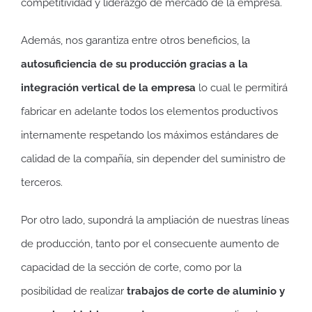
competitividad y liderazgo de mercado de la empresa.
Además, nos garantiza entre otros beneficios, la
autosuficiencia de su producción gracias a la
integración vertical de la empresa
lo cual le permitirá
fabricar en adelante todos los elementos productivos
internamente respetando los máximos estándares de
calidad de la compañía, sin depender del suministro de
terceros.
Por otro lado, supondrá la ampliación de nuestras líneas
de producción, tanto por el consecuente aumento de
capacidad de la sección de corte, como por la
posibilidad de realizar
trabajos de corte de aluminio y