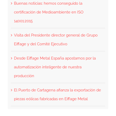
Buenas noticias: hemos conseguido la
certificación de Medioambiente en ISO
14001:2015
Visita del Presidente director general de Grupo
Eiffage y del Comité Ejecutivo
Desde Eiffage Metal España apostamos por la
automatización inteligente de nuestra
producción
El Puerto de Cartagena afianza la exportación de
piezas eólicas fabricadas en Eiffage Metal