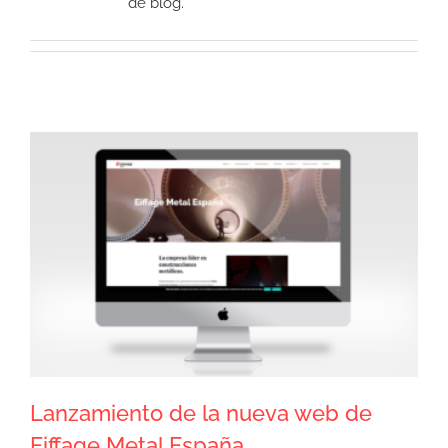
de blog.
Lanzamiento de la nueva web de
Eiffage Metal España