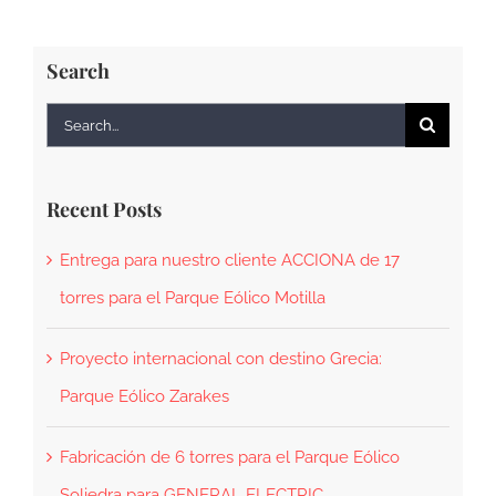
Search
Search
for:
Recent Posts
Entrega para nuestro cliente ACCIONA de 17
torres para el Parque Eólico Motilla
Proyecto internacional con destino Grecia:
Parque Eólico Zarakes
Fabricación de 6 torres para el Parque Eólico
Soliedra para GENERAL ELECTRIC