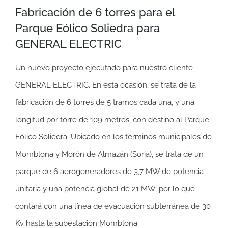
Fabricación de 6 torres para el
Parque Eólico Soliedra para
GENERAL ELECTRIC
Un nuevo proyecto ejecutado para nuestro cliente
GENERAL ELECTRIC. En esta ocasión, se trata de la
fabricación de 6 torres de 5 tramos cada una, y una
longitud por torre de 109 metros, con destino al Parque
Eólico Soliedra. Ubicado en los términos municipales de
Momblona y Morón de Almazán (Soria), se trata de un
parque de 6 aerogeneradores de 3,7 MW de potencia
unitaria y una potencia global de 21 MW, por lo que
contará con una línea de evacuación subterránea de 30
Kv hasta la subestación Momblona.